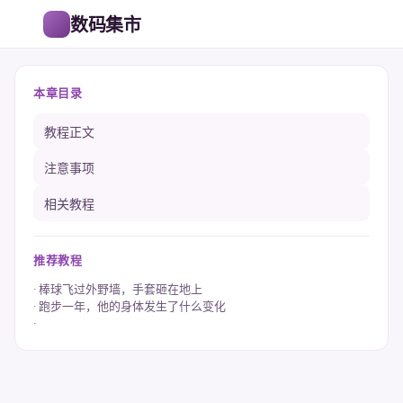
数码集市
本章目录
教程正文
注意事项
相关教程
推荐教程
棒球飞过外野墙，手套砸在地上
跑步一年，他的身体发生了什么变化